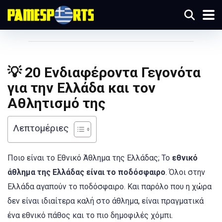
💡 20 Ενδιαφέροντα Γεγονότα
για την Ελλάδα και τον
Αθλητισμό της
Λεπτομέριες
Ποιο είναι το Εθνικό Άθλημα της Ελλάδας; Το
εθνικό
άθλημα της Ελλάδας είναι το ποδόσφαιρο
. Όλοι στην
Ελλάδα αγαπούν το ποδόσφαιρο. Και παρόλο που η χώρα
δεν είναι ιδιαίτερα καλή στο άθλημα, είναι πραγματικά
ένα εθνικό πάθος και το πιο δημοφιλές χόμπι.