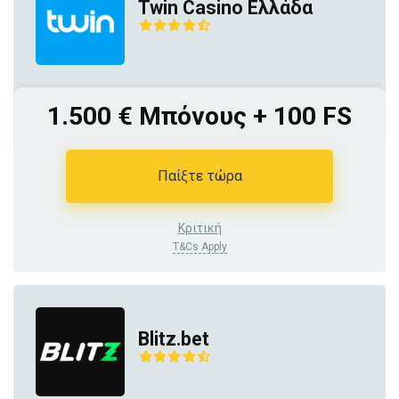
Twin Casino Ελλάδα
1.500 € Μπόνους + 100 FS
Παίξτε τώρα
Κριτική
T&Cs Apply
Blitz.bet