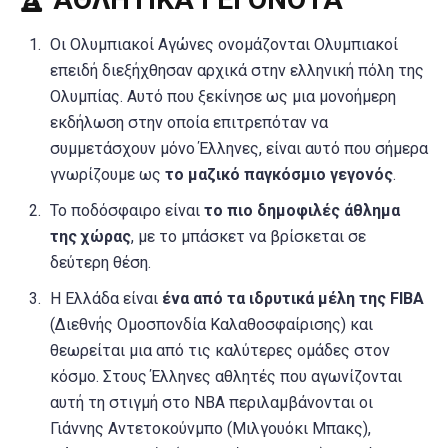
Οι Ολυμπιακοί Αγώνες ονομάζονται Ολυμπιακοί
επειδή διεξήχθησαν αρχικά στην ελληνική πόλη της
Ολυμπίας. Αυτό που ξεκίνησε ως μια μονοήμερη
εκδήλωση στην οποία επιτρεπόταν να
συμμετάσχουν μόνο Έλληνες, είναι αυτό που σήμερα
γνωρίζουμε ως
το μαζικό παγκόσμιο γεγονός
.
Το ποδόσφαιρο είναι
το πιο δημοφιλές άθλημα
της χώρας
, με το μπάσκετ να βρίσκεται σε
δεύτερη θέση.
Η Ελλάδα είναι
ένα από τα ιδρυτικά μέλη της FIBA
(Διεθνής Ομοσπονδία Καλαθοσφαίρισης) και
θεωρείται μια από τις καλύτερες ομάδες στον
κόσμο. Στους Έλληνες αθλητές που αγωνίζονται
αυτή τη στιγμή στο ΝΒΑ περιλαμβάνονται οι
Γιάννης Αντετοκούνμπο (Μιλγουόκι Μπακς),