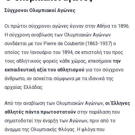
Σύγχρονοι Ολυμπιακοί Αγώνες
Οι πρώτοι σύγχρονοι αγώνες έγιναν στην Αθήνα το 1896.
Η σύγχρονη αναβίωση των Ολυμπιακών Αγώνων
συνδέεται με τον Pierre de Coubertin (1863-1937) ο
οποίος τον Ιανουάριο του 1894, σε επιστολή του προς
τους αθλητικούς φορείς κάθε χώρας, επεσήμανε
την
εκπαιδευτική αξία του αθλητισμού
για τον σύγχρονο
άνθρωπο, αν ασκείται σύμφωνα με τα ιδανικά της
αρχαίας Ελλάδας.
Από την αναβίωση των Ολυμπιακών Αγώνων,
οι Έλληνες
αθλητές πάντα πρωτοστατούν
στην παρέλαση που
σηματοδοτεί την έναρξη των Αγώνων, πριν από το
άναμμα της Ολυμπιακής Φλόγας. Η φλόγα που