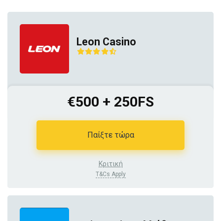
Leon Casino
€500 + 250FS
Παίξτε τώρα
Κριτική
T&Cs Apply