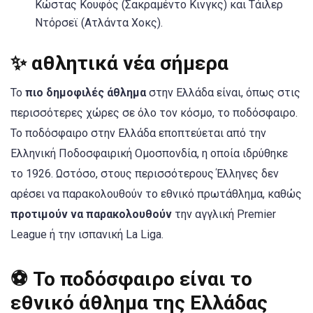
Κώστας Κουφός (Σακραμέντο Κινγκς) και Τάιλερ
Ντόρσεϊ (Ατλάντα Χοκς).
✨ αθλητικά νέα σήμερα
Το
πιο δημοφιλές άθλημα
στην Ελλάδα είναι, όπως στις
περισσότερες χώρες σε όλο τον κόσμο, το ποδόσφαιρο.
Το ποδόσφαιρο στην Ελλάδα εποπτεύεται από την
Ελληνική Ποδοσφαιρική Ομοσπονδία, η οποία ιδρύθηκε
το 1926. Ωστόσο, στους περισσότερους Έλληνες δεν
αρέσει να παρακολουθούν το εθνικό πρωτάθλημα, καθώς
προτιμούν να παρακολουθούν
την αγγλική Premier
League ή την ισπανική La Liga.
⚽️ Το ποδόσφαιρο είναι
το
εθνικό άθλημα της Ελλάδας