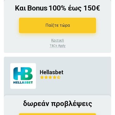
Και Bonus 100% έως 150€
Παίξτε τώρα
Κριτική
T&Cs Apply
Hellasbet
δωρεάν προβλέψεις