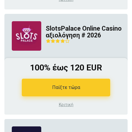
SlotsPalace Online Casino
αξιολόγηση # 2026
100% έως 120 EUR
Παίξτε τώρα
Κριτική