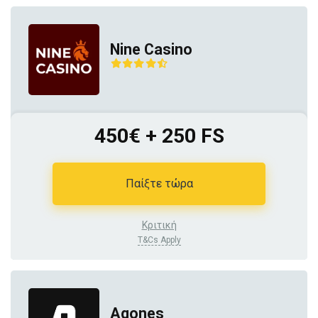
Nine Casino
450€ + 250 FS
Παίξτε τώρα
Κριτική
T&Cs Apply
Agones