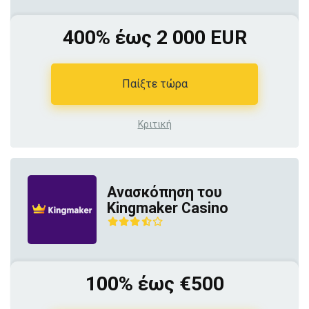
400% έως 2 000 EUR
Παίξτε τώρα
Κριτική
Ανασκόπηση του
Kingmaker Casino
100% έως €500