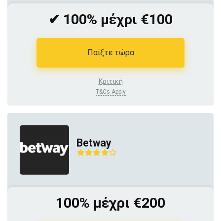
✔ 100% μέχρι €100
Παίξτε τώρα
Κριτική
T&Cs Apply
Betway
100% μέχρι €200