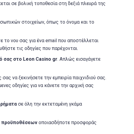
κεται σε βολική τοποθεσία στη δεξιά πλευρά της
οσωπικών στοιχείων, όπως το όνομα και το
τε το νου σας για ένα email που αποστέλλεται
υθήστε τις οδηγίες που παρέχονται.
ό σας στο Leon Casino gr
. Απλώς εισαγάγετε
ς σας να ξεκινήσετε την εμπειρία παιχνιδιού σας.
ενες οδηγίες για να κάνετε την αρχική σας
χρήματα
σε όλη την εκτεταμένη γκάμα
αι προϋποθέσεων
οποιασδήποτε προσφοράς