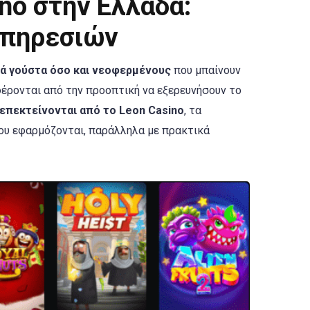
ino στην Ελλάδα
:
υπηρεσιών
ά γούστα όσο και νεοφερμένους
που μπαίνουν
φέρονται από την προοπτική να εξερευνήσουν το
επεκτείνονται από το Leon Casino
, τα
ου εφαρμόζονται, παράλληλα με πρακτικά