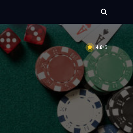
4.8
/5