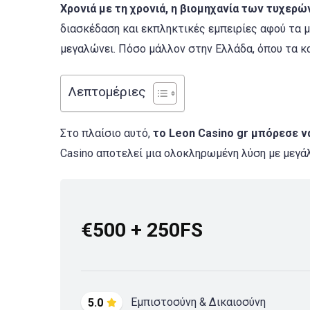
Χρονιά με τη χρονιά, η βιομηχανία των τυχερώ
διασκέδαση και εκπληκτικές εμπειρίες αφού τα μ
μεγαλώνει. Πόσο μάλλον στην Ελλάδα, όπου τα κα
Λεπτομέριες
Στο πλαίσιο αυτό,
το Leon Casino gr μπόρεσε ν
Casino αποτελεί μια ολοκληρωμένη λύση με μεγάλ
€500 + 250FS
Εμπιστοσύνη & Δικαιοσύνη
5.0