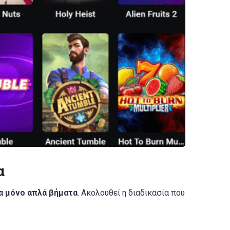
α
γα μόνο απλά βήματα
. Ακολουθεί η διαδικασία που