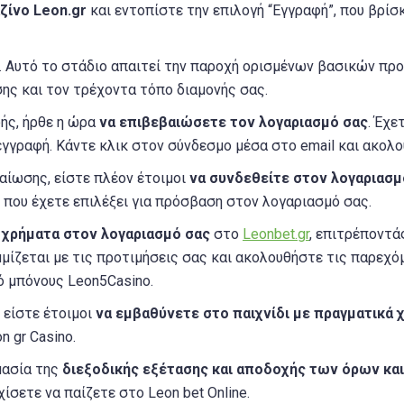
ζίνο Leon.gr
και εντοπίστε την επιλογή “Εγγραφή”, που βρίσ
. Αυτό το στάδιο απαιτεί την παροχή ορισμένων βασικών πρ
ησης και τον τρέχοντα τόπο διαμονής σας.
ής, ήρθε η ώρα
να επιβεβαιώσετε τον λογαριασμό σας
. Έχε
γγραφή. Κάντε κλικ στον σύνδεσμο μέσα στο email και ακολο
αίωσης, είστε πλέον έτοιμοι
να συνδεθείτε στον λογαριασμ
που έχετε επιλέξει για πρόσβαση στον λογαριασμό σας.
 χρήματα στον λογαριασμό σας
στο
Leonbet.gr
, επιτρέποντά
ίζεται με τις προτιμήσεις σας και ακολουθήστε τις παρεχόμ
ό μπόνους Leon5Casino.
 είστε έτοιμοι
να εμβαθύνετε στο παιχνίδι με πραγματικά 
 gr Casino.
μασία της
διεξοδικής εξέτασης και αποδοχής των όρων κ
σετε να παίζετε στο Leon bet Online.