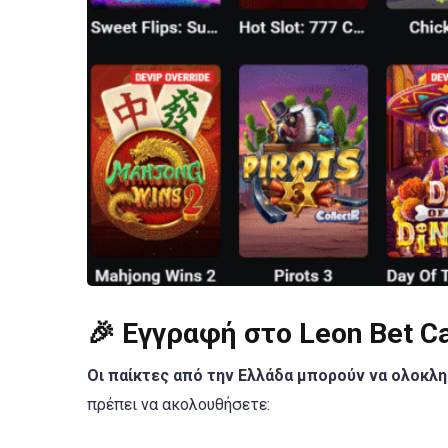
🎉
Εγγραφή στο Leon Bet C
Οι παίκτες από την Ελλάδα μπορούν να ολοκλη
πρέπει να ακολουθήσετε: